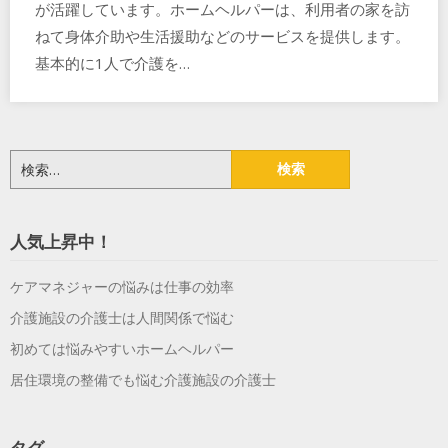
が活躍しています。ホームヘルパーは、利用者の家を訪
ねて身体介助や生活援助などのサービスを提供します。
基本的に1人で介護を…
検
索:
人気上昇中！
ケアマネジャーの悩みは仕事の効率
介護施設の介護士は人間関係で悩む
初めては悩みやすいホームヘルパー
居住環境の整備でも悩む介護施設の介護士
タグ